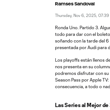
Ramses Sandoval
Thursday, Nov 6, 2025, 07:39
Ronda Uno. Partido 3. Algu
todo para dar con el boleto
soñando con la tarde del 6
presentada por Audi para d
Los playoffs están llenos de
nos presenta en su columna
podremos disfrutar con su
Season Pass por Apple TV: 
consecuencia, a todo o nad
Las Series al Mejor de