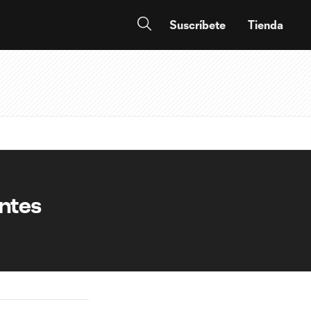
Suscríbete
Tienda
antes