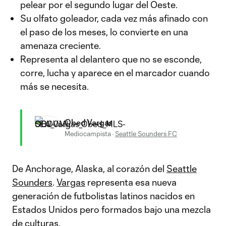
pelear por el segundo lugar del Oeste.
Su olfato goleador, cada vez más afinado con
el paso de los meses, lo convierte en una
amenaza creciente.
Representa al delantero que no se esconde,
corre, lucha y aparece en el marcador cuando
más se necesita.
Obed Vargas
Mediocampista
·
Seattle Sounders FC
De Anchorage, Alaska, al corazón del
Seattle
Sounders
.
Vargas
representa esa nueva
generación de futbolistas latinos nacidos en
Estados Unidos pero formados bajo una mezcla
de culturas.