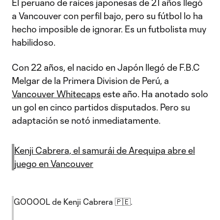
El peruano de raíces japonesas de 21 años llegó
a Vancouver con perfil bajo, pero su fútbol lo ha
hecho imposible de ignorar. Es un futbolista muy
habilidoso.
Con 22 años, el nacido en Japón llegó de F.B.C
Melgar de la Primera Division de Perú, a
Vancouver Whitecaps
este año. Ha anotado solo
un gol en cinco partidos disputados. Pero su
adaptación se notó inmediatamente.
Kenji Cabrera, el samurái de Arequipa abre el
juego en Vancouver
GOOOOL de Kenji Cabrera 🇵🇪.