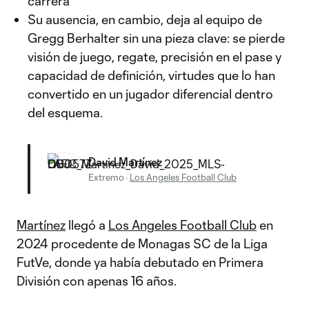
carrera
Su ausencia, en cambio, deja al equipo de
Gregg Berhalter sin una pieza clave: se pierde
visión de juego, regate, precisión en el pase y
capacidad de definición, virtudes que lo han
convertido en un jugador diferencial dentro
del esquema.
David Martínez
Extremo
·
Los Angeles Football Club
Martínez
llegó a
Los Angeles Football Club
en
2024 procedente de Monagas SC de la Liga
FutVe, donde ya había debutado en Primera
División con apenas 16 años.