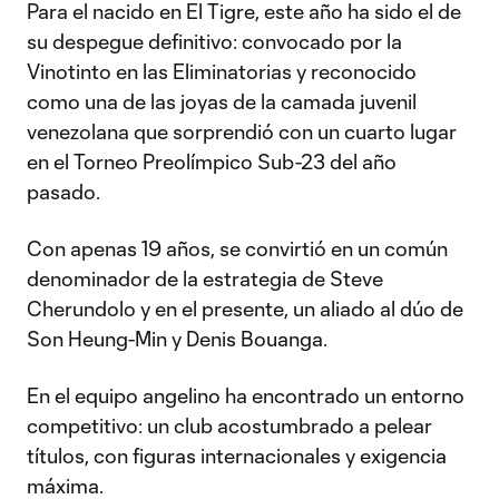
Para el nacido en El Tigre, este año ha sido el de
su despegue definitivo: convocado por la
Vinotinto en las Eliminatorias y reconocido
como una de las joyas de la camada juvenil
venezolana que sorprendió con un cuarto lugar
en el Torneo Preolímpico Sub-23 del año
pasado.
Con apenas 19 años, se convirtió en un común
denominador de la estrategia de Steve
Cherundolo y en el presente, un aliado al dúo de
Son Heung-Min y Denis Bouanga.
En el equipo angelino ha encontrado un entorno
competitivo: un club acostumbrado a pelear
títulos, con figuras internacionales y exigencia
máxima.