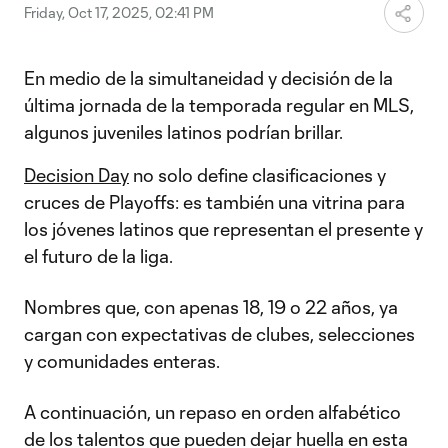
Friday, Oct 17, 2025, 02:41 PM
En medio de la simultaneidad y decisión de la
última jornada de la temporada regular en MLS,
algunos juveniles latinos podrían brillar.
Decision Day
no solo define clasificaciones y
cruces de Playoffs: es también una vitrina para
los jóvenes latinos que representan el presente y
el futuro de la liga.
Nombres que, con apenas 18, 19 o 22 años, ya
cargan con expectativas de clubes, selecciones
y comunidades enteras.
A continuación, un repaso en orden alfabético
de los talentos que pueden dejar huella en esta