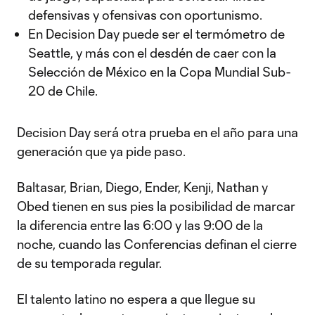
defensivas y ofensivas con oportunismo.
En Decision Day puede ser el termómetro de
Seattle, y más con el desdén de caer con la
Selección de México en la Copa Mundial Sub-
20 de Chile.
Decision Day será otra prueba en el año para una
generación que ya pide paso.
Baltasar, Brian, Diego, Ender, Kenji, Nathan y
Obed tienen en sus pies la posibilidad de marcar
la diferencia entre las 6:00 y las 9:00 de la
noche, cuando las Conferencias definan el cierre
de su temporada regular.
El talento latino no espera a que llegue su