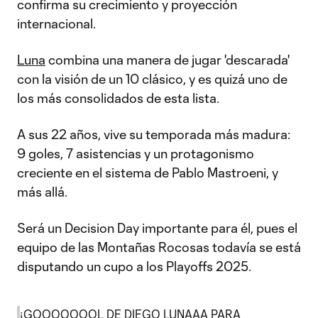
confirma su crecimiento y proyección
internacional.
Luna
combina una manera de jugar 'descarada'
con la visión de un 10 clásico, y es quizá uno de
los más consolidados de esta lista.
A sus 22 años, vive su temporada más madura:
9 goles, 7 asistencias y un protagonismo
creciente en el sistema de Pablo Mastroeni, y
más allá.
Será un Decision Day importante para él, pues el
equipo de las Montañas Rocosas todavía se está
disputando un cupo a los Playoffs 2025.
¡GOOOOOOOL DE DIEGO LUNAAA PARA