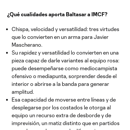
¿Qué cualidades aporta Baltasar a IMCF?
Chispa, velocidad y versatilidad: tres virtudes
que lo convierten en un arma para Javier
Mascherano.
Su rapidez y versatilidad lo convierten en una
pieza capaz de darle variantes al equipo rosa:
puede desempeñarse como mediocampista
ofensivo o mediapunta, sorprender desde el
interior o abrirse a la banda para generar
amplitud.
Esa capacidad de moverse entre líneas y de
desplegarse por los costados le otorga al
equipo un recurso extra de desborde y de
imprevisión, un matiz distinto que en partidos