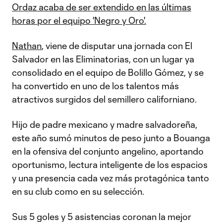
Ordaz acaba de ser extendido en las últimas
horas por el equipo 'Negro y Oro'.
Nathan
, viene de disputar una jornada con El
Salvador en las Eliminatorias, con un lugar ya
consolidado en el equipo de Bolillo Gómez, y se
ha convertido en uno de los talentos más
atractivos surgidos del semillero californiano.
Hijo de padre mexicano y madre salvadoreña,
este año sumó minutos de peso junto a Bouanga
en la ofensiva del conjunto angelino, aportando
oportunismo, lectura inteligente de los espacios
y una presencia cada vez más protagónica tanto
en su club como en su selección.
Sus 5 goles y 5 asistencias coronan la mejor