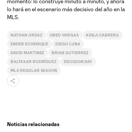
momento: lo construye minuto a minuto, y ahora
lo hará en el escenario más decisivo del año en la
MLS.
NATHAN ORDAZ
OBED VARGAS
KENJI CABRERA
ENDER ECHENIQUE
DIEGO LUNA
DAVID MARTINEZ
BRIAN GUTIERREZ
BALTASAR RODRÍGUEZ
DECISION DAY
MLS REGULAR SEASON
Noticias relacionadas