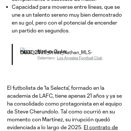
Capacidad para moverse entre líneas, que se
une a un talento sereno muy bien demostrado
en su gol, pero con el potencial de encender
un partido en segundos.
Nathan Ordaz
Delantero
·
Los Angeles Football Club
El futbolista de 'la Selecta', formado en la
academia de LAFC, tiene apenas 21 años y ya se
ha consolidado como protagonista en el equipo
de Steve Cherundolo. Tal como ocurrió en su
momento con Martínez, su irrupción quedó
evidenciada a lo largo de 2025.
El contrato de