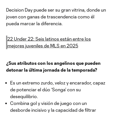
Decision Day puede ser su gran vitrina, donde un
joven con ganas de trascendencia como él
pueda marcar la diferencia.
22 Under 22: Seis latinos están entre los
mejores juveniles de MLS en 2025
¿Sus atributos con los angelinos que pueden
detonar la última jornada de la temporada?
Es un extremo zurdo, veloz y encarador, capaz
de potenciar el dúo ‘Songa’ con su
desequilibrio.
Combina gol y visión de juego con un
desborde incisivo y la capacidad de filtrar