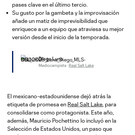
pases clave en el último tercio.
Su gusto por la gambeta y la improvisación
añade un matiz de imprevisibilidad que
enriquece a un equipo que atraviesa su mejor
versión desde el inicio de la temporada.
Diego Luna
Mediocampista
·
Real Salt Lake
El mexicano-estadounidense dejó atrás la
etiqueta de promesa en
Real Salt Lake
, para
consolidarse como protagonista. Este año,
además, Mauricio Pochettino lo incluyó en la
Selección de Estados Unidos, un paso que