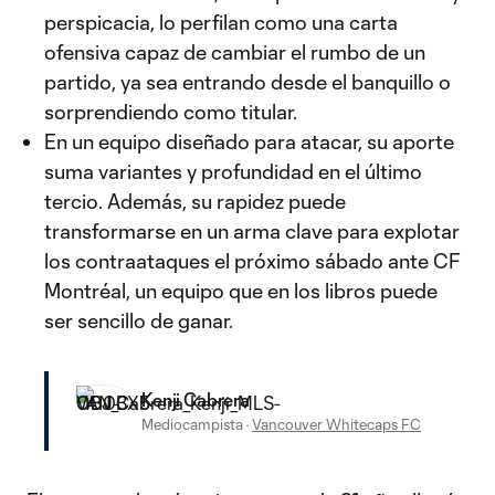
perspicacia, lo perfilan como una carta
ofensiva capaz de cambiar el rumbo de un
partido, ya sea entrando desde el banquillo o
sorprendiendo como titular.
En un equipo diseñado para atacar, su aporte
suma variantes y profundidad en el último
tercio. Además, su rapidez puede
transformarse en un arma clave para explotar
los contraataques el próximo sábado ante CF
Montréal, un equipo que en los libros puede
ser sencillo de ganar.
Kenji Cabrera
Mediocampista
·
Vancouver Whitecaps FC