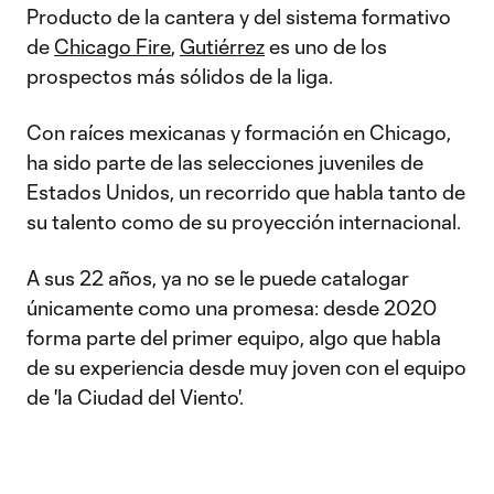
Producto de la cantera y del sistema formativo
de
Chicago Fire
,
Gutiérrez
es uno de los
prospectos más sólidos de la liga.
Con raíces mexicanas y formación en Chicago,
ha sido parte de las selecciones juveniles de
Estados Unidos, un recorrido que habla tanto de
su talento como de su proyección internacional.
A sus 22 años, ya no se le puede catalogar
únicamente como una promesa: desde 2020
forma parte del primer equipo, algo que habla
de su experiencia desde muy joven con el equipo
de 'la Ciudad del Viento'.