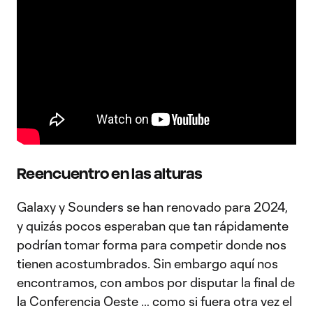
Reencuentro en las alturas
Galaxy y Sounders se han renovado para 2024,
y quizás pocos esperaban que tan rápidamente
podrían tomar forma para competir donde nos
tienen acostumbrados. Sin embargo aquí nos
encontramos, con ambos por disputar la final de
la Conferencia Oeste … como si fuera otra vez el