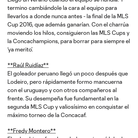
termino cambiándole la cara al equipo para
llevarlos a donde nunca antes - la final de la MLS
Cup 2016, que además ganarían. Con el charrúa
moviendo los hilos, consiguieron las MLS Cups y
la Concachampions, para borrar para siempre el
‘ya merito’.
**Raúl Ruidíaz**
El goleador peruano llegó un poco después que
Lodeiro, pero rápidamente formo mancuerna
con el uruguayo y con otros compañeros al
frente. Su desempeña fue fundamental en la
segunda MLS Cup y valiosísimo en conquistar el
máximo torneo de la Concacaf.
**Fredy Montero**