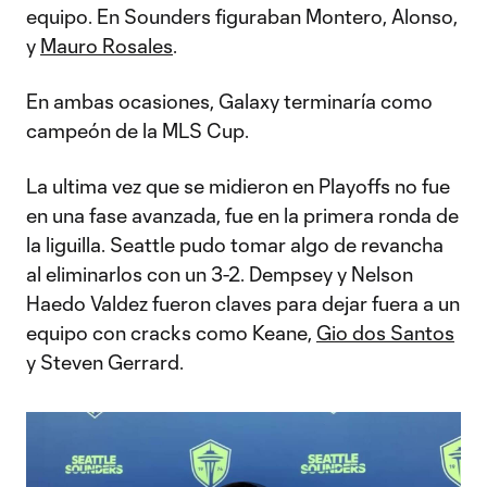
equipo. En Sounders figuraban Montero, Alonso,
y
Mauro Rosales
.
En ambas ocasiones, Galaxy terminaría como
campeón de la MLS Cup.
La ultima vez que se midieron en Playoffs no fue
en una fase avanzada, fue en la primera ronda de
la liguilla. Seattle pudo tomar algo de revancha
al eliminarlos con un 3-2. Dempsey y Nelson
Haedo Valdez fueron claves para dejar fuera a un
equipo con cracks como Keane,
Gio dos Santos
y Steven Gerrard.