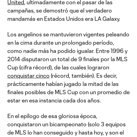
United
, ultimadamente con el pasar de las
campañas, se demostró que el verdadero
mandamás en Estados Unidos era LA Galaxy.
Los angelinos se mantuvieron vigentes peleando
en la cima durante un prolongado período,
como nadie más ha podido igualar. Entre 1996 y
2014 disputaron un total de 9 finales por la MLS
Cup (cifra récord), de las cuales lograron
conquistar cinco
(récord, también). Es decir,
prácticamente habían jugado la mitad de las
finales posibles de MLS Cup con un promedio de
estar en esa instancia cada dos años.
En el epílogo de esa gloriosa época,
conquistaron un bicampeonato (solo 3 equipos
de MLS lo han conseguido y hasta hoy, y son el