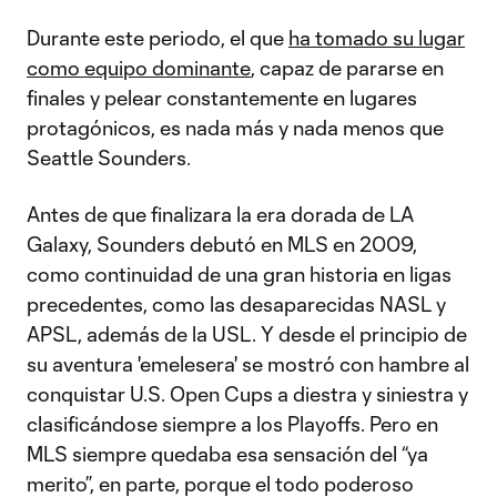
Durante este periodo, el que
ha tomado su lugar
como equipo dominante
, capaz de pararse en
finales y pelear constantemente en lugares
protagónicos, es nada más y nada menos que
Seattle Sounders.
Antes de que finalizara la era dorada de LA
Galaxy, Sounders debutó en MLS en 2009,
como continuidad de una gran historia en ligas
precedentes, como las desaparecidas NASL y
APSL, además de la USL. Y desde el principio de
su aventura 'emelesera' se mostró con hambre al
conquistar U.S. Open Cups a diestra y siniestra y
clasificándose siempre a los Playoffs. Pero en
MLS siempre quedaba esa sensación del “ya
merito”, en parte, porque el todo poderoso