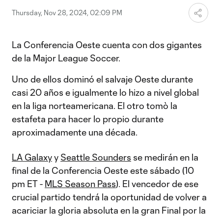
Thursday, Nov 28, 2024, 02:09 PM
La Conferencia Oeste cuenta con dos gigantes
de la Major League Soccer.
Uno de ellos dominó el salvaje Oeste durante
casi 20 años e igualmente lo hizo a nivel global
en la liga norteamericana. El otro tomò la
estafeta para hacer lo propio durante
aproximadamente una década.
LA Galaxy
y
Seattle Sounders
se medirán en la
final de la Conferencia Oeste este sábado (10
pm ET -
MLS Season Pass
). El vencedor de ese
crucial partido tendrá la oportunidad de volver a
acariciar la gloria absoluta en la gran Final por la