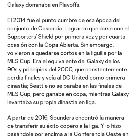
Galaxy dominaba en Playoffs.
El 2014 fue el punto cumbre de esa época del
conjunto de Cascadia. Lograron quedarse con el
Supporters’ Shield por primera vez y por cuarta
ocasión con la Copa Abierta. Sin embargo,
volvieron a quedarse cortos en la liguilla por la
MLS Cup. Era el equivalente del Galaxy de los
90s y principios del 2000, que constantemente
perdía finales y veía al DC United como primera
dinastía; Seattle no se paraba en las finales de
MLS Cup, pero ganaba en copa, mientras Galaxy
levantaba su propia dinastía en liga.
A partir de 2016, Sounders encontró la manera
de transferir su éxito copero a la liga. Y lo hizo
pasándole por encima a la Conferencia Oeste en