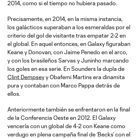
2014, como si el tiempo no hubiera pasado.
Precisamente, en 2014, en la misma instancia,
los galácticos superaban a los esmeraldas por el
criterio del gol de visitante tras empatar 2-2 en
el global. En aquel entonces, en Galaxy figuraban
Keane y Donovan, con Jaime Penedo en el arco,
y con los brasileños Sarvas y Juninho marcando
los goles en esa serie. En Sounders la dupla de
Clint Dempsey
y Obafemi Martins era dinamita
pura y contaban con Marco Pappa detrás de
ellos.
Anteriormente también se enfrentaron en la final
de la Conferencia Oeste en 2012. El Galaxy
vencería con un global de 4-2 con Keane como
verdugo en plena campaña final de ‘Becks’ con el