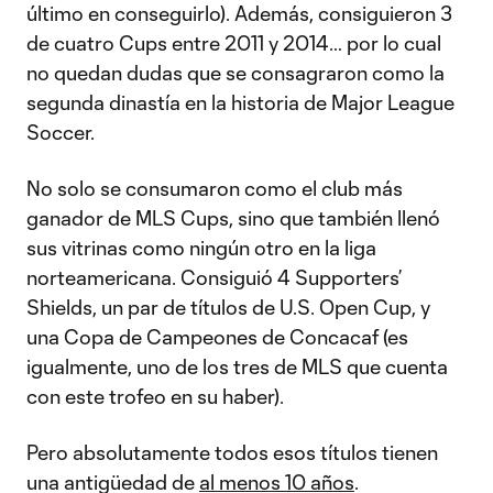
último en conseguirlo). Además, consiguieron 3
de cuatro Cups entre 2011 y 2014… por lo cual
no quedan dudas que se consagraron como la
segunda dinastía en la historia de Major League
Soccer.
No solo se consumaron como el club más
ganador de MLS Cups, sino que también llenó
sus vitrinas como ningún otro en la liga
norteamericana. Consiguió 4 Supporters’
Shields, un par de títulos de U.S. Open Cup, y
una Copa de Campeones de Concacaf (es
igualmente, uno de los tres de MLS que cuenta
con este trofeo en su haber).
Pero absolutamente todos esos títulos tienen
una antigüedad de
al menos 10 años
.