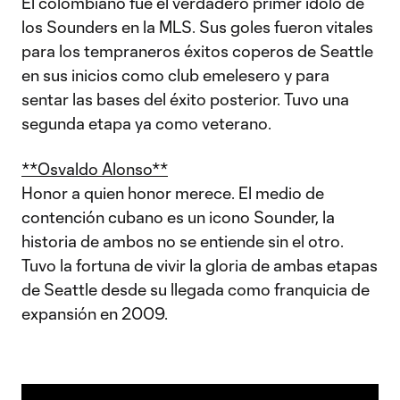
El colombiano fue el verdadero primer ídolo de
los Sounders en la MLS. Sus goles fueron vitales
para los tempraneros éxitos coperos de Seattle
en sus inicios como club emelesero y para
sentar las bases del éxito posterior. Tuvo una
segunda etapa ya como veterano.
**Osvaldo Alonso**
Honor a quien honor merece. El medio de
contención cubano es un icono Sounder, la
historia de ambos no se entiende sin el otro.
Tuvo la fortuna de vivir la gloria de ambas etapas
de Seattle desde su llegada como franquicia de
expansión en 2009.