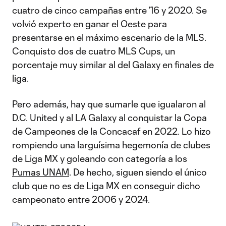
cuatro de cinco campañas entre ’16 y 2020. Se
volvió experto en ganar el Oeste para
presentarse en el máximo escenario de la MLS.
Conquisto dos de cuatro MLS Cups, un
porcentaje muy similar al del Galaxy en finales de
liga.
Pero además, hay que sumarle que igualaron al
D.C. United y al LA Galaxy al conquistar la Copa
de Campeones de la Concacaf en 2022. Lo hizo
rompiendo una larguísima hegemonía de clubes
de Liga MX y goleando con categoría a los
Pumas UNAM
. De hecho, siguen siendo el único
club que no es de Liga MX en conseguir dicho
campeonato entre 2006 y 2024.