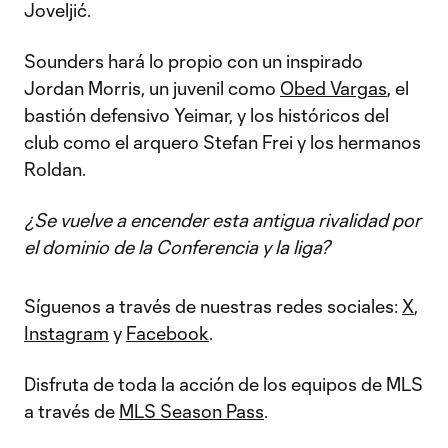
Joveljić.
Sounders hará lo propio con un inspirado
Jordan Morris, un juvenil como
Obed Vargas
, el
bastión defensivo Yeimar, y los históricos del
club como el arquero Stefan Frei y los hermanos
Roldan.
¿Se vuelve a encender esta antigua rivalidad por
el dominio de la Conferencia y la liga?
Síguenos a través de nuestras redes sociales:
X
,
Instagram
y
Facebook
.
Disfruta de toda la acción de los equipos de MLS
a través de
MLS Season Pass
.