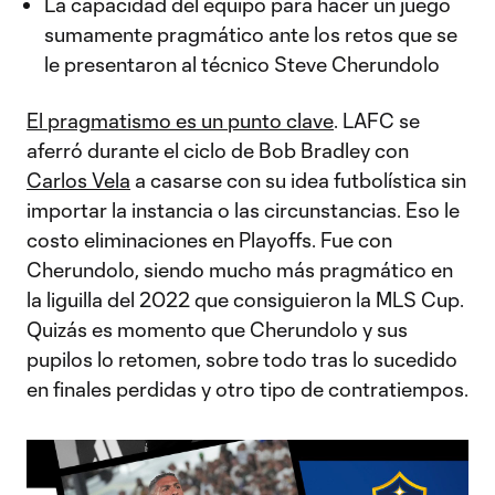
La capacidad del equipo para hacer un juego
sumamente pragmático ante los retos que se
le presentaron al técnico Steve Cherundolo
El pragmatismo es un punto clave
. LAFC se
aferró durante el ciclo de Bob Bradley con
Carlos Vela
a casarse con su idea futbolística sin
importar la instancia o las circunstancias. Eso le
costo eliminaciones en Playoffs. Fue con
Cherundolo, siendo mucho más pragmático en
la liguilla del 2022 que consiguieron la MLS Cup.
Quizás es momento que Cherundolo y sus
pupilos lo retomen, sobre todo tras lo sucedido
en finales perdidas y otro tipo de contratiempos.