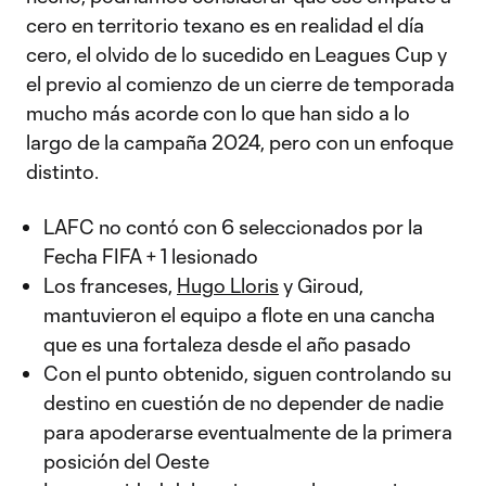
cero en territorio texano es en realidad el día
cero, el olvido de lo sucedido en Leagues Cup y
el previo al comienzo de un cierre de temporada
mucho más acorde con lo que han sido a lo
largo de la campaña 2024, pero con un enfoque
distinto.
LAFC no contó con 6 seleccionados por la
Fecha FIFA + 1 lesionado
Los franceses,
Hugo Lloris
y Giroud,
mantuvieron el equipo a flote en una cancha
que es una fortaleza desde el año pasado
Con el punto obtenido, siguen controlando su
destino en cuestión de no depender de nadie
para apoderarse eventualmente de la primera
posición del Oeste