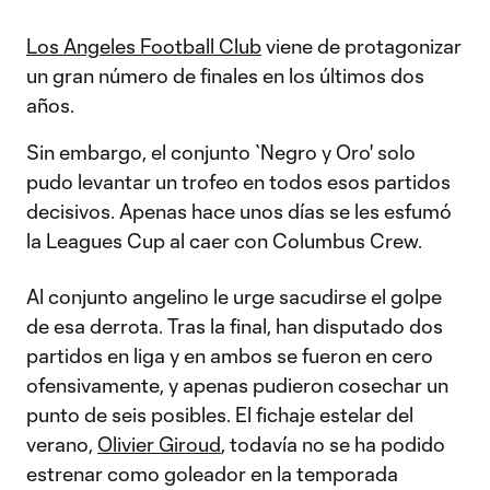
Los Angeles Football Club
viene de protagonizar
un gran número de finales en los últimos dos
años.
Sin embargo, el conjunto `Negro y Oro' solo
pudo levantar un trofeo en todos esos partidos
decisivos. Apenas hace unos días se les esfumó
la Leagues Cup al caer con Columbus Crew.
Al conjunto angelino le urge sacudirse el golpe
de esa derrota. Tras la final, han disputado dos
partidos en liga y en ambos se fueron en cero
ofensivamente, y apenas pudieron cosechar un
punto de seis posibles. El fichaje estelar del
verano,
Olivier Giroud
, todavía no se ha podido
estrenar como goleador en la temporada