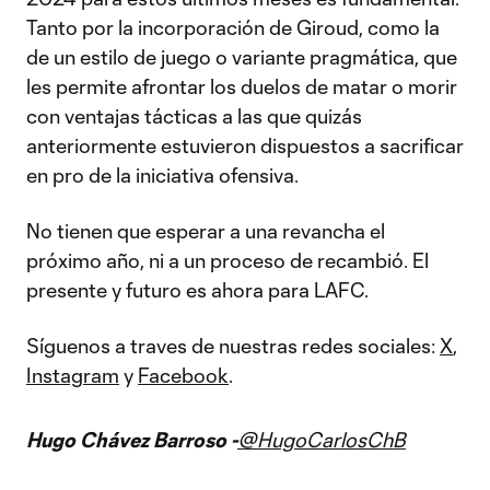
Tanto por la incorporación de Giroud, como la
de un estilo de juego o variante pragmática, que
les permite afrontar los duelos de matar o morir
con ventajas tácticas a las que quizás
anteriormente estuvieron dispuestos a sacrificar
en pro de la iniciativa ofensiva.
No tienen que esperar a una revancha el
próximo año, ni a un proceso de recambió. El
presente y futuro es ahora para LAFC.
Síguenos a traves de nuestras redes sociales:
X
,
Instagram
y
Facebook
.
Hugo Chávez Barroso -
@HugoCarlosChB