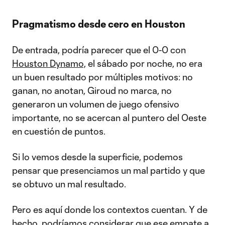
Video
Pragmatismo desde cero en Houston
De entrada, podría parecer que el 0-0 con
Houston Dynamo,
el sábado por noche, no era
un buen resultado por múltiples motivos: no
ganan, no anotan, Giroud no marca, no
generaron un volumen de juego ofensivo
importante, no se acercan al puntero del Oeste
en cuestión de puntos.
Si lo vemos desde la superficie, podemos
pensar que presenciamos un mal partido y que
se obtuvo un mal resultado.
Pero es aquí donde los contextos cuentan. Y de
hecho, podríamos considerar que ese empate a