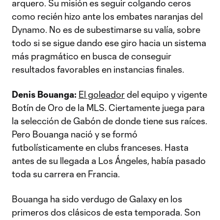
arquero. Su misión es seguir colgando ceros
como recién hizo ante los embates naranjas del
Dynamo. No es de subestimarse su valía, sobre
todo si se sigue dando ese giro hacia un sistema
más pragmático en busca de conseguir
resultados favorables en instancias finales.
Denis Bouanga:
El goleador
del equipo y vigente
Botín de Oro de la MLS. Ciertamente juega para
la selección de Gabón de donde tiene sus raíces.
Pero Bouanga nació y se formó
futbolísticamente en clubs franceses. Hasta
antes de su llegada a Los Ángeles, había pasado
toda su carrera en Francia.
Bouanga ha sido verdugo de Galaxy en los
primeros dos clásicos de esta temporada. Son