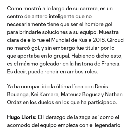
Como mostró a lo largo de su carrera, es un
centro delantero inteligente que no
necesariamente tiene que ser el hombre gol
para brindarle soluciones a su equipo. Muestra
clara de ello fue el Mundial de Rusia 2018. Giroud
no marcó gol, y sin embargo fue titular por lo
que aportaba en lo grupal. Habiendo dicho esto,
es el máximo goleador en la historia de Francia.
Es decir, puede rendir en ambos roles.
Ya ha compartido la última línea con Denis
Bouanga, Kei Kamara, Mateusz Bogusz y Nathan
Ordaz en los duelos en los que ha participado.
Hugo Lloris:
El liderazgo de la zaga así como el
acomodo del equipo empieza con el legendario