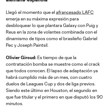
Llegó el momento que el
afrancesado LAFC
emerja en su máxima expresión para
desbloquear lo que plantara Galaxy con Puig y
Reus en la zona de volantes combinada con el
dinamismo de tipos como el brasileño Gabriel
Pec y Joseph Paintsil.
Olivier Giroud:
Es tiempo de que la
contratación bomba se muestre como el crack
que todos conocen. El lapso de adaptación ya
habrá cumplido más de un mes, con cuatro
duelos de Leagues Cup y dos de liga previos.
Siendo este último en Houston, el segundo en
que fue titular y el primero en que disputó los 90
minutos.