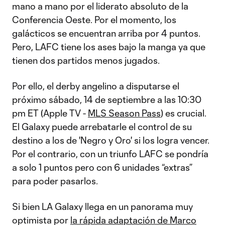
mano a mano por el liderato absoluto de la
Conferencia Oeste. Por el momento, los
galácticos se encuentran arriba por 4 puntos.
Pero, LAFC tiene los ases bajo la manga ya que
tienen dos partidos menos jugados.
Por ello, el derby angelino a disputarse el
próximo sábado, 14 de septiembre a las 10:30
pm ET (Apple TV -
MLS Season Pass
) es crucial.
El Galaxy puede arrebatarle el control de su
destino a los de 'Negro y Oro' si los logra vencer.
Por el contrario, con un triunfo LAFC se pondría
a solo 1 puntos pero con 6 unidades “extras”
para poder pasarlos.
Si bien LA Galaxy llega en un panorama muy
optimista por
la rápida adaptación de Marco